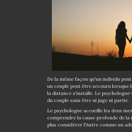
De la même façon qu'un individu peut 
un couple peut être secouru lorsque l
la distance s'installe. Le psychologu
du couple sans être ni juge ni partie.
Le psychologue accueille les deux me
comprendre la cause profonde de la m
plus considérer l'Autre comme un ad