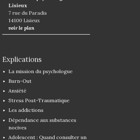
Lisieux
7 rue du Paradis
14100 Lisieux
voir le plan
Explications
La mission du psychologue
Burn-Out
Anxiété
Stress Post-Traumatique
Les addictions
Dépendance aux substances
nocives
Adolescent : Quand consulter un